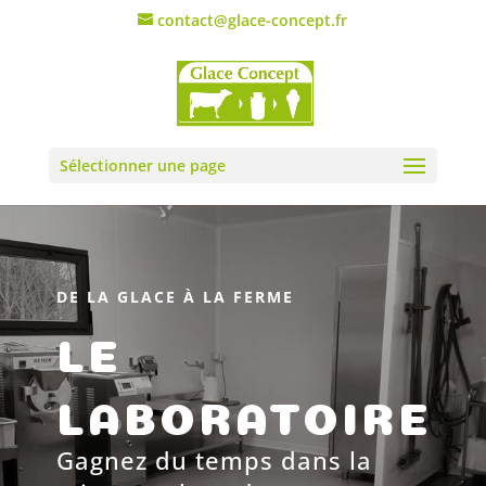
contact@glace-concept.fr
Sélectionner une page
DE LA GLACE À LA FERME
LE
LABORATOIRE
Gagnez du temps dans la