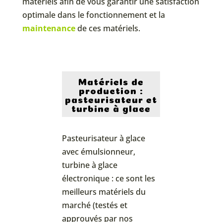
matériels afin de vous garantir une satisfaction
optimale dans le fonctionnement et la
maintenance
de ces matériels.
Matériels de
production :
pasteurisateur et
turbine à glace
Pasteurisateur à glace
avec émulsionneur,
turbine à glace
électronique : ce sont les
meilleurs matériels du
marché (testés et
approuvés par nos