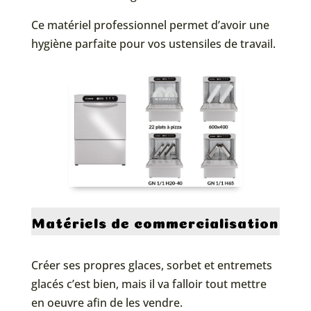
Ce matériel professionnel permet d’avoir une
hygiène parfaite pour vos ustensiles de travail.
Matériels de commercialisation
Créer ses propres glaces, sorbet et entremets
glacés c’est bien, mais il va falloir tout mettre
en oeuvre afin de les vendre.