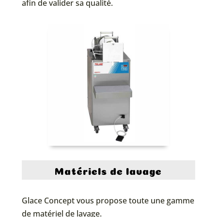
afin de valider sa qualité.
Matériels de lavage
Glace Concept vous propose toute une gamme
de matériel de lavage.