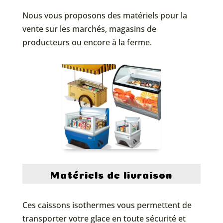
Nous vous proposons des matériels pour la
vente sur les marchés, magasins de
producteurs ou encore à la ferme.
Matériels de livraison
Ces caissons isothermes vous permettent de
transporter votre glace en toute sécurité et