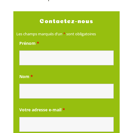
Contactez-nous
Les champs marqués d’un
*
sont obligatoires
Prénom
*
Nom
*
Votre adresse e-mail
*