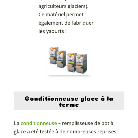
agriculteurs glaciers).
Ce matériel permet
également de fabriquer
les yaourts !
Conditionneuse glace à la
ferme
La
conditionneuse
– remplisseuse de pot à
glace a été testée à de nombreuses reprises