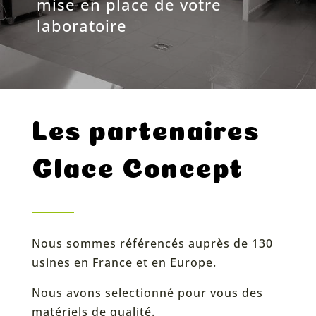
mise en place de votre
laboratoire
Les partenaires
Glace Concept
Nous sommes référencés auprès de 130
usines en France et en Europe.
Nous avons selectionné pour vous des
matériels de qualité.